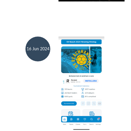
16 Jun 2024