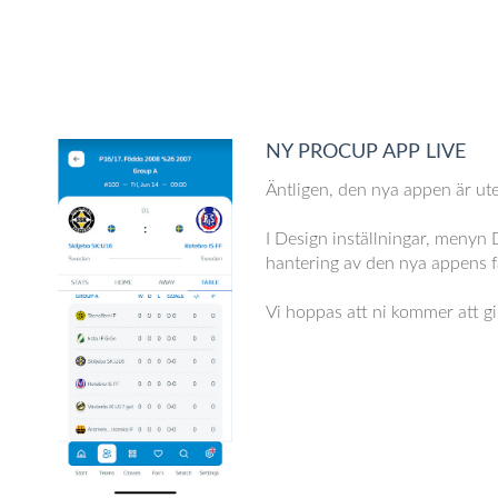
NY PROCUP APP LIVE
Äntligen, den nya appen är ut
I Design inställningar, menyn
hantering av den nya appens f
Vi hoppas att ni kommer att gi